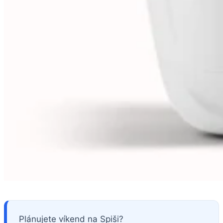
Plánujete víkend na Spiši?