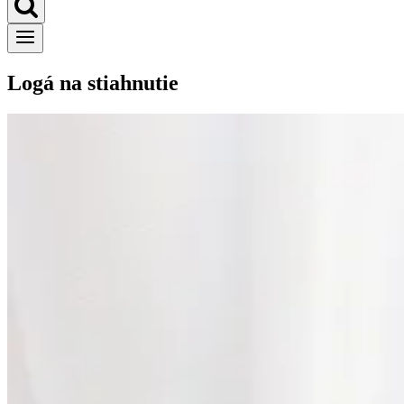
Logá na stiahnutie