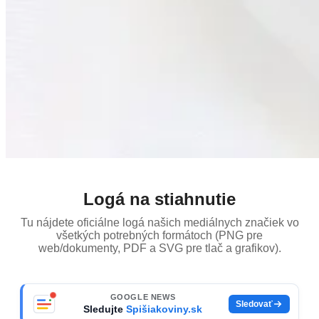
Logá na stiahnutie
Tu nájdete oficiálne logá našich mediálnych značiek vo
všetkých potrebných formátoch (PNG pre
web/dokumenty, PDF a SVG pre tlač a grafikov).
GOOGLE NEWS
Sledovať
Sledujte
Spišiakoviny.sk