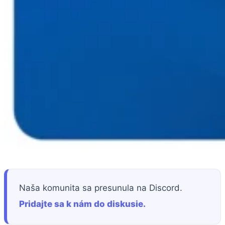
Naša komunita sa presunula na Discord.
Pridajte sa k nám do diskusie.