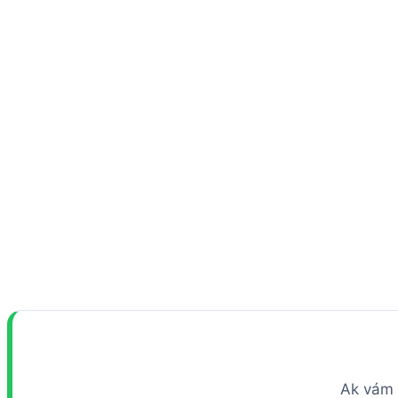
Ak vám 