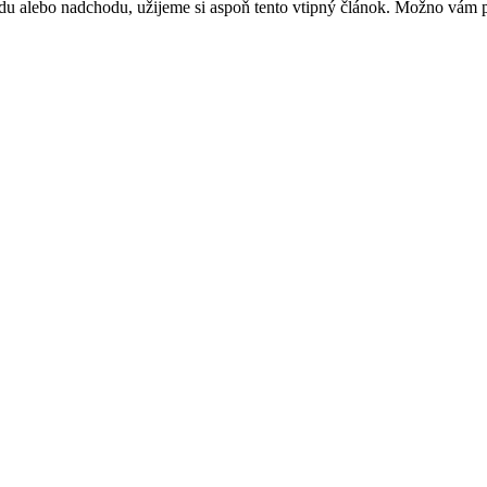
alebo nadchodu, užijeme si aspoň tento vtipný článok. Možno vám po