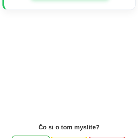
Čo si o tom myslíte?