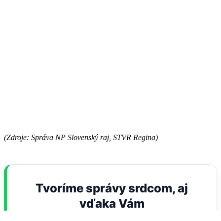
(Zdroje: Správa NP Slovenský raj, STVR Regina)
Tvoríme správy srdcom, aj
vďaka Vám