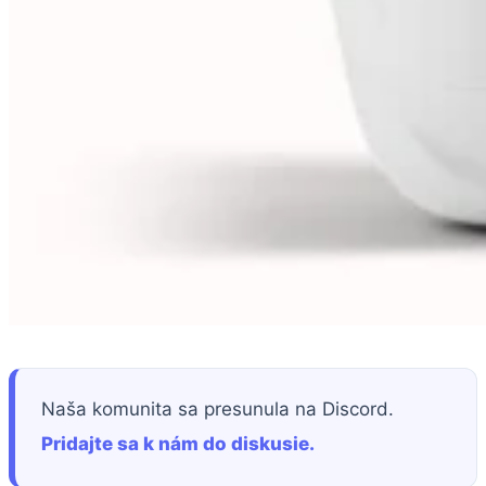
Naša komunita sa presunula na Discord.
Pridajte sa k nám do diskusie.