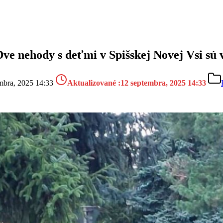
ve nehody s deťmi v Spišskej Novej Vsi sú 
mbra, 2025 14:33
Aktualizované :
12 septembra, 2025 14:33