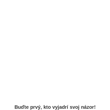
Buďte prvý, kto vyjadrí svoj názor!