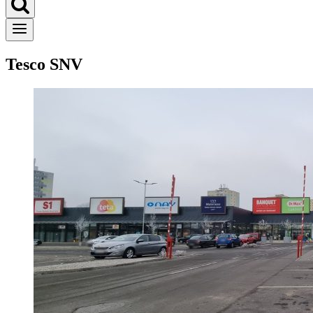
Tesco SNV