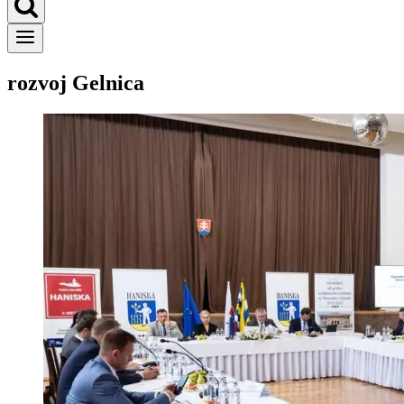
rozvoj Gelnica