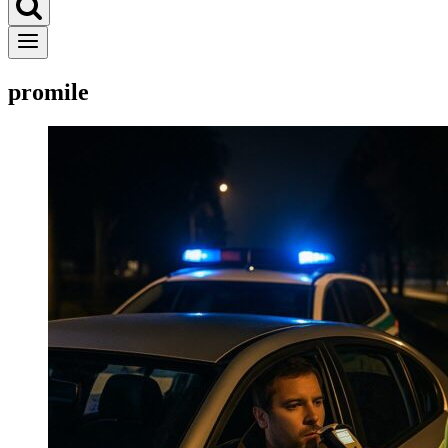
promile