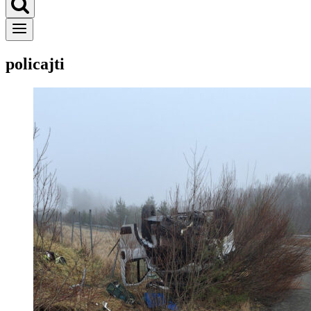
policajti