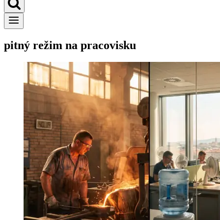
pitný režim na pracovisku