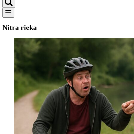
Nitra rieka