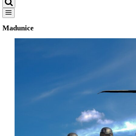
Madunice