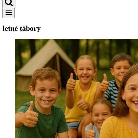
letné tábory