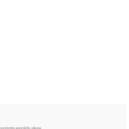
e porušením autorského zákona.