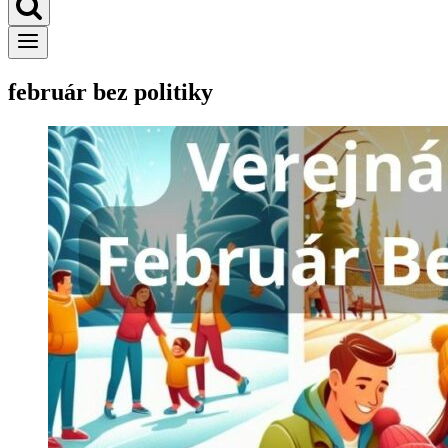
február bez politiky