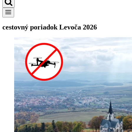
cestovný poriadok Levoča 2026