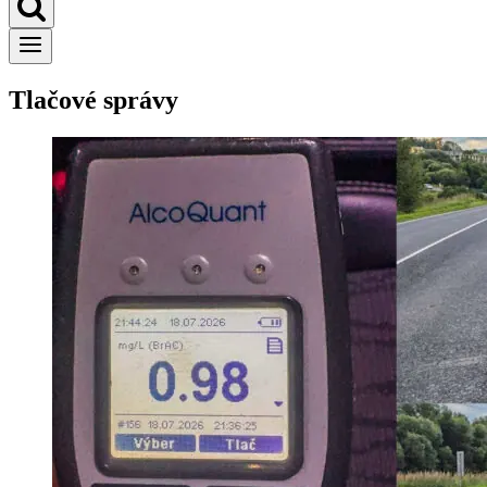
Tlačové správy